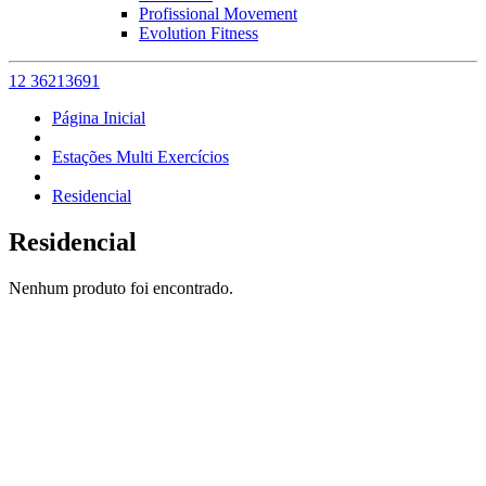
Profissional Movement
Evolution Fitness
12 36213691
Página Inicial
Estações Multi Exercícios
Residencial
Residencial
Nenhum produto foi encontrado.