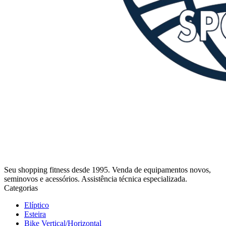
Seu shopping fitness desde 1995. Venda de equipamentos novos,
seminovos e acessórios. Assistência técnica especializada.
Categorias
Elíptico
Esteira
Bike Vertical/Horizontal