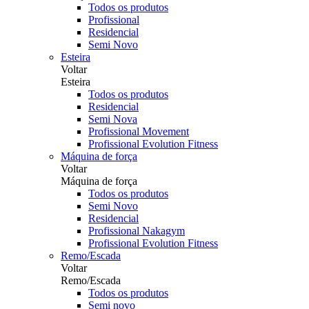
Todos os produtos
Profissional
Residencial
Semi Novo
Esteira
Voltar
Esteira
Todos os produtos
Residencial
Semi Nova
Profissional Movement
Profissional Evolution Fitness
Máquina de força
Voltar
Máquina de força
Todos os produtos
Semi Novo
Residencial
Profissional Nakagym
Profissional Evolution Fitness
Remo/Escada
Voltar
Remo/Escada
Todos os produtos
Semi novo