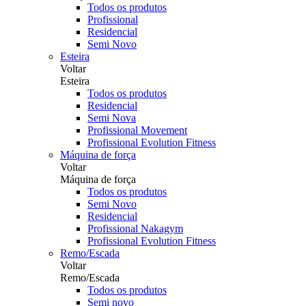
Todos os produtos
Profissional
Residencial
Semi Novo
Esteira
Voltar
Esteira
Todos os produtos
Residencial
Semi Nova
Profissional Movement
Profissional Evolution Fitness
Máquina de força
Voltar
Máquina de força
Todos os produtos
Semi Novo
Residencial
Profissional Nakagym
Profissional Evolution Fitness
Remo/Escada
Voltar
Remo/Escada
Todos os produtos
Semi novo