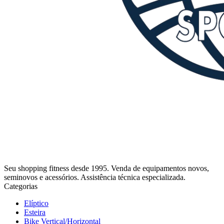
Seu shopping fitness desde 1995. Venda de equipamentos novos,
seminovos e acessórios. Assistência técnica especializada.
Categorias
Elíptico
Esteira
Bike Vertical/Horizontal